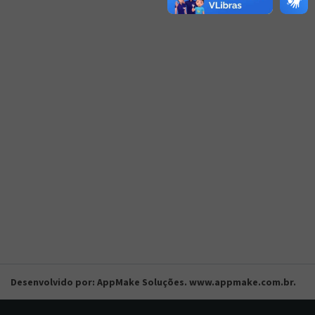
Desenvolvido por: AppMake Soluções. www.appmake.com.br.