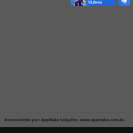
Desenvolvido por: AppMake Soluções. www.appmake.com.br.