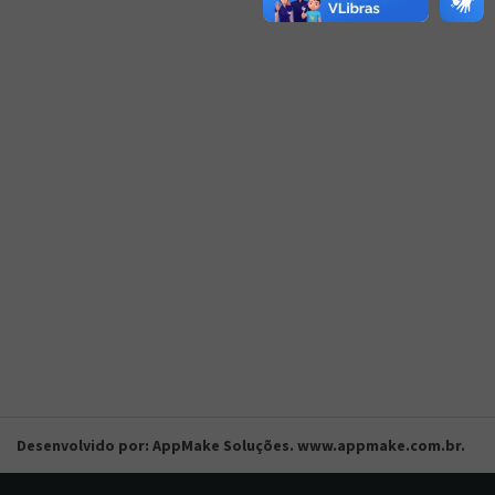
Desenvolvido por: AppMake Soluções. www.appmake.com.br.